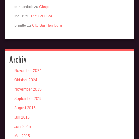
trunkenbolt
zu
Chapel
Mauzi
zu
The G&T Bar
Brigitte
zu
CIU Bar Hamburg
Archiv
November 2024
Oktober 2024
November 2015
September 2015
August 2015
Juli 2015
Juni 2015
Mai 2015