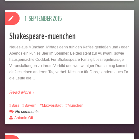
1. SEPTEMBER 2015
Shakespeare-muenchen
Neues aus München! Mittags denn ruhigen Kaffee genießen und / oder
Abends ein kühles Bier im Sommer. Beides steht zur Auswahl, sowie
hausgemachte Cocktail. Für Shakespeare Fans gibt es regelmäßige
Veranstaltungen zu ihrem Vorbild und wer weniger Drama mag kommt
einfach einen anderen Tag vorbei. Nicht nur für Fans, sondern auch für
die Leute die…
Read More
Bars
Bayern
Maxvorstadt
München
No comments
Antonio Ott