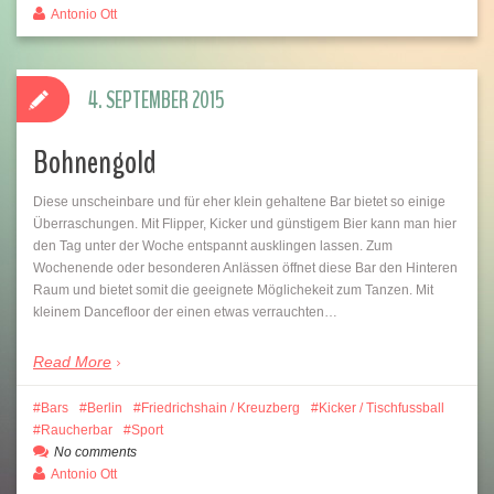
Antonio Ott
4. SEPTEMBER 2015
Bohnengold
Diese unscheinbare und für eher klein gehaltene Bar bietet so einige
Überraschungen. Mit Flipper, Kicker und günstigem Bier kann man hier
den Tag unter der Woche entspannt ausklingen lassen. Zum
Wochenende oder besonderen Anlässen öffnet diese Bar den Hinteren
Raum und bietet somit die geeignete Möglichekeit zum Tanzen. Mit
kleinem Dancefloor der einen etwas verrauchten…
Read More
Bars
Berlin
Friedrichshain / Kreuzberg
Kicker / Tischfussball
Raucherbar
Sport
No comments
Antonio Ott