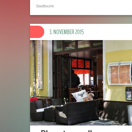
Stadtbezirk
3. NOVEMBER 2015