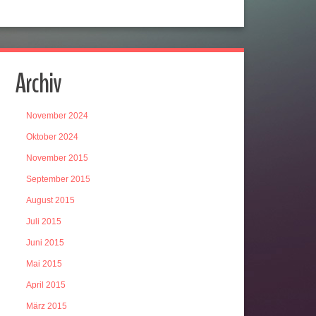
Archiv
November 2024
Oktober 2024
November 2015
September 2015
August 2015
Juli 2015
Juni 2015
Mai 2015
April 2015
März 2015