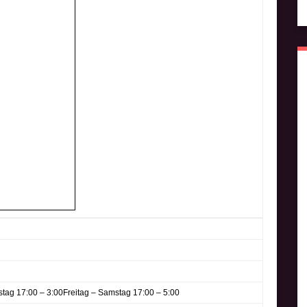
tag 17:00 – 3:00
Freitag – Samstag 17:00 – 5:00