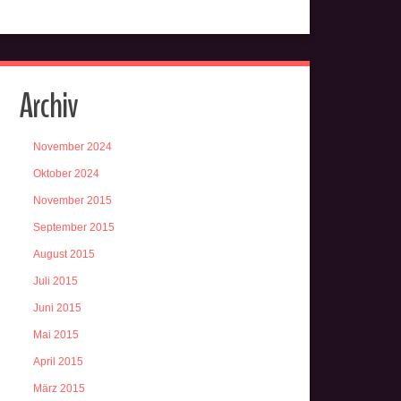
Archiv
November 2024
Oktober 2024
November 2015
September 2015
August 2015
Juli 2015
Juni 2015
Mai 2015
April 2015
März 2015