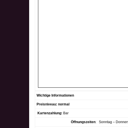
Wichtige Informationen
Preisniveau: normal
Kartenzahlung:
Bar
Öffnungszeiten
:
Sonntag – Donners