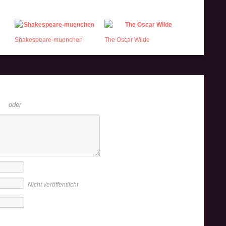
Shakespeare-muenchen
The Oscar Wilde
oder
Nicht veröffentlicht