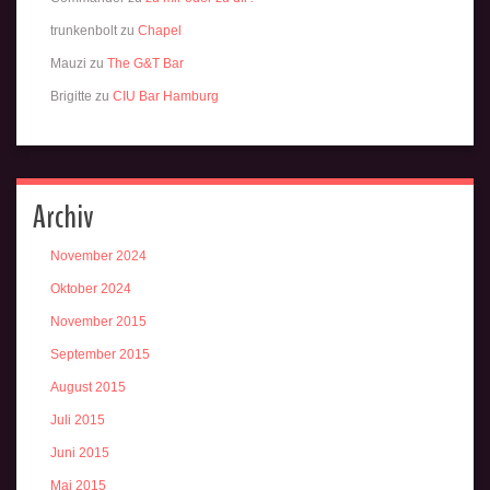
trunkenbolt
zu
Chapel
Mauzi
zu
The G&T Bar
Brigitte
zu
CIU Bar Hamburg
Archiv
November 2024
Oktober 2024
November 2015
September 2015
August 2015
Juli 2015
Juni 2015
Mai 2015