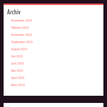
Archiv
November 2024
Oktober 2024
November 2015
September 2015
August 2015
Juli 2015
Juni 2015
Mai 2015
April 2015
März 2015