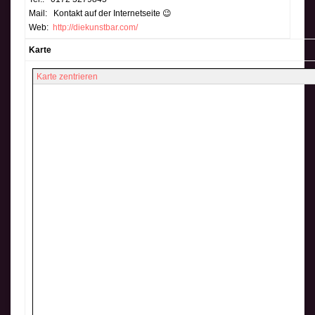
Mail: Kontakt auf der Internetseite 😉
Web:
http://diekunstbar.com/
Karte
Karte zentrieren