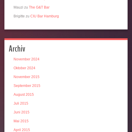
Mauzi
zu
The G&T Bar
Brigitte
zu
CIU Bar Hamburg
Archiv
November 2024
Oktober 2024
November 2015
September 2015
August 2015
Juli 2015
Juni 2015
Mai 2015
April 2015