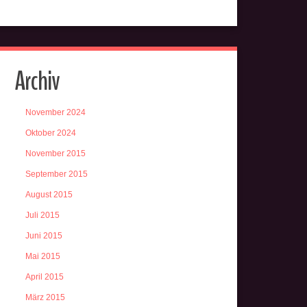
Archiv
November 2024
Oktober 2024
November 2015
September 2015
August 2015
Juli 2015
Juni 2015
Mai 2015
April 2015
März 2015