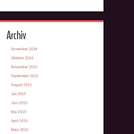
Archiv
November 2024
Oktober 2024
November 2015
September 2015
August 2015
Juli 2015
Juni 2015
Mai 2015
April 2015
März 2015